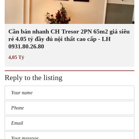
Cần bán nhanh CH Tresor 2PN 65m2 giá siêu
rẻ 4.05 tỷ đầy đủ nội thất cao cấp - LH
0931.80.26.80
4,05 Tỷ
Reply to the listing